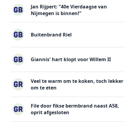
Jan Rijpert: “40e Vierdaagse van
Nijmegen is binnen!”
Buitenbrand Riel
Giannis' hart klopt voor Willem II
Veel te warm om te koken, toch lekker
om te eten
File door fikse bermbrand naast A58,
oprit afgesloten