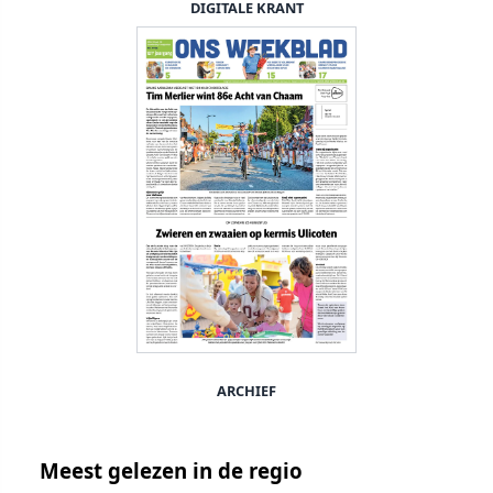
DIGITALE KRANT
ARCHIEF
Meest gelezen in de regio