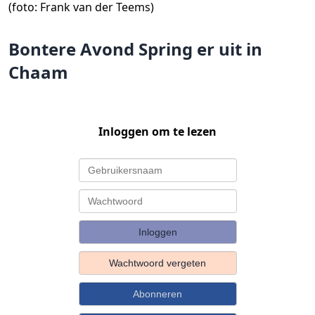
(foto: Frank van der Teems)
Bontere Avond Spring er uit in
Chaam
Inloggen om te lezen