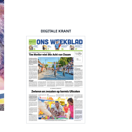
DIGITALE KRANT