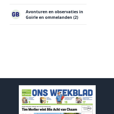
Avonturen en observaties in
Goirle en ommelanden (2)