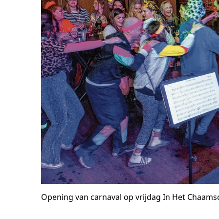
Opening van carnaval op vrijdag In Het Chaams