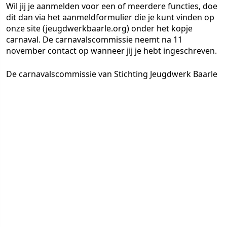
Wil jij je aanmelden voor een of meerdere functies, doe
dit dan via het aanmeldformulier die je kunt vinden op
onze site (jeugdwerkbaarle.org) onder het kopje
carnaval. De carnavalscommissie neemt na 11
november contact op wanneer jij je hebt ingeschreven.
De carnavalscommissie van Stichting Jeugdwerk Baarle