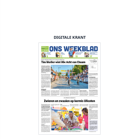
DIGITALE KRANT