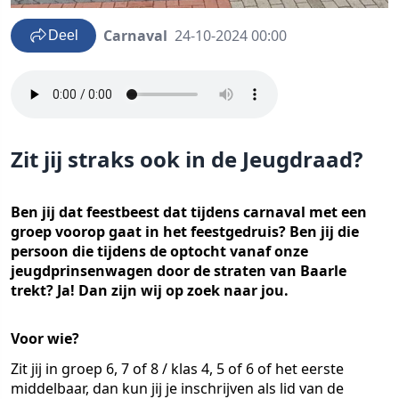
Carnaval
24-10-2024 00:00
Deel
Zit jij straks ook in de Jeugdraad?
Ben jij dat feestbeest dat tijdens carnaval met een
groep voorop gaat in het feestgedruis? Ben jij die
persoon die tijdens de optocht vanaf onze
jeugdprinsenwagen door de straten van Baarle
trekt? Ja! Dan zijn wij op zoek naar jou.
Voor wie?
Zit jij in groep 6, 7 of 8 / klas 4, 5 of 6 of het eerste
middelbaar, dan kun jij je inschrijven als lid van de