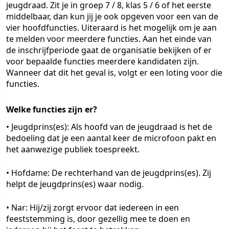
jeugdraad. Zit je in groep 7 / 8, klas 5 / 6 of het eerste
middelbaar, dan kun jij je ook opgeven voor een van de
vier hoofdfuncties. Uiteraard is het mogelijk om je aan
te melden voor meerdere functies. Aan het einde van
de inschrijfperiode gaat de organisatie bekijken of er
voor bepaalde functies meerdere kandidaten zijn.
Wanneer dat dit het geval is, volgt er een loting voor die
functies.
Welke functies zijn er?
• Jeugdprins(es): Als hoofd van de jeugdraad is het de
bedoeling dat je een aantal keer de microfoon pakt en
het aanwezige publiek toespreekt.
• Hofdame: De rechterhand van de jeugdprins(es). Zij
helpt de jeugdprins(es) waar nodig.
• Nar: Hij/zij zorgt ervoor dat iedereen in een
feeststemming is, door gezellig mee te doen en