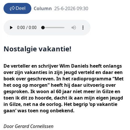
Column
25-6-2026 09:30
Deel
Nostalgie vakantie!
De verteller en schrijver Wim Daniels heeft onlangs
over zijn vakanties in zijn jeugd verteld en daar een
boek over geschreven. In het radioprogramma “Met
het oog op morgen” heeft hij daar uitvoerig over
gesproken. Ik woon al 60 jaar niet meer in Gilze en
toen ik dit zo hoorde, dacht ik aan mijn eigen jeugd
in Gilze, net na de oorlog. Het begrip ‘op vakantie
gaan’ was toen nog onbekend.
Door Gerard Cornelissen