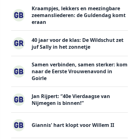
Kraampjes, lekkers en meezingbare
zeemansliederen: de Guldendag komt
eraan
40 jaar voor de klas: De Wildschut zet
juf Sally in het zonnetje
Samen verbinden, samen sterker: kom
naar de Eerste Vrouwenavond in
Goirle
Jan Rijpert: “40e Vierdaagse van
Nijmegen is binnen!”
Giannis' hart klopt voor Willem II