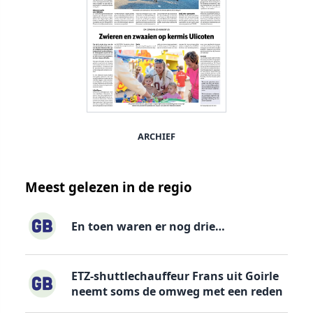
ARCHIEF
Meest gelezen in de regio
En toen waren er nog drie…
ETZ-shuttlechauffeur Frans uit Goirle
neemt soms de omweg met een reden