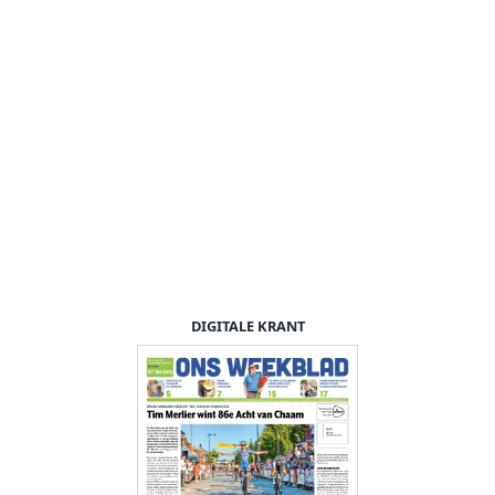
DIGITALE KRANT