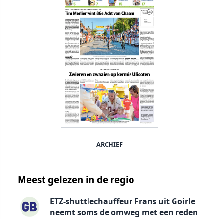
ARCHIEF
Meest gelezen in de regio
ETZ-shuttlechauffeur Frans uit Goirle
neemt soms de omweg met een reden