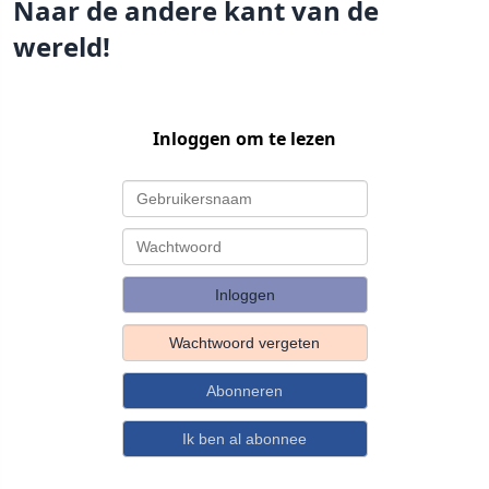
Naar de andere kant van de
wereld!
Inloggen om te lezen