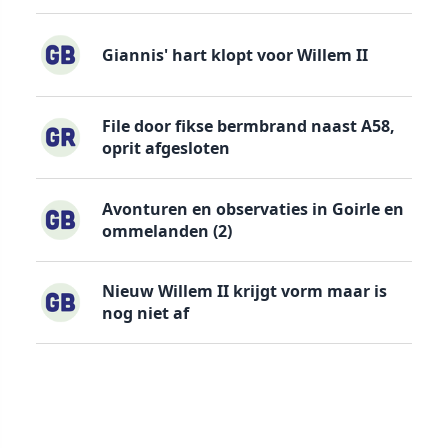
Giannis' hart klopt voor Willem II
File door fikse bermbrand naast A58,
oprit afgesloten
Avonturen en observaties in Goirle en
ommelanden (2)
Nieuw Willem II krijgt vorm maar is
nog niet af