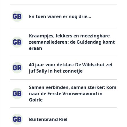
En toen waren er nog drie…
Kraampjes, lekkers en meezingbare
zeemansliederen: de Guldendag komt
eraan
40 jaar voor de klas: De Wildschut zet
juf Sally in het zonnetje
Samen verbinden, samen sterker: kom
naar de Eerste Vrouwenavond in
Goirle
Buitenbrand Riel