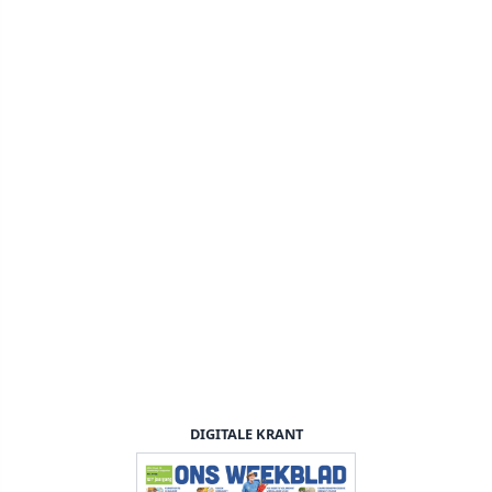
DIGITALE KRANT