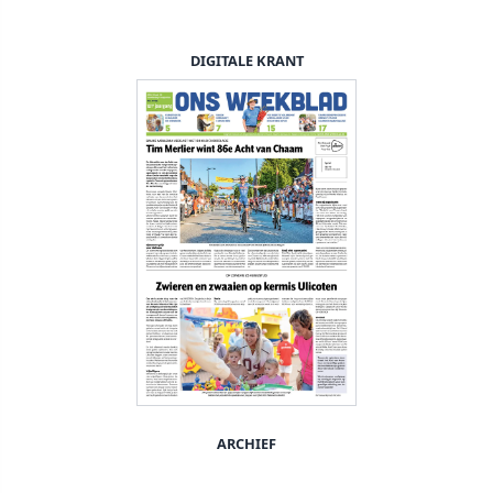
DIGITALE KRANT
ARCHIEF