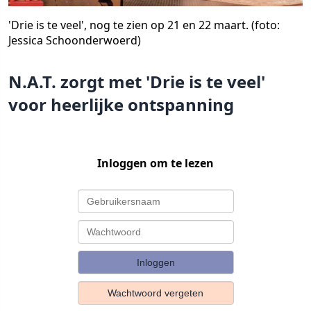
'Drie is te veel', nog te zien op 21 en 22 maart. (foto:
Jessica Schoonderwoerd)
N.A.T. zorgt met 'Drie is te veel'
voor heerlijke ontspanning
Inloggen om te lezen