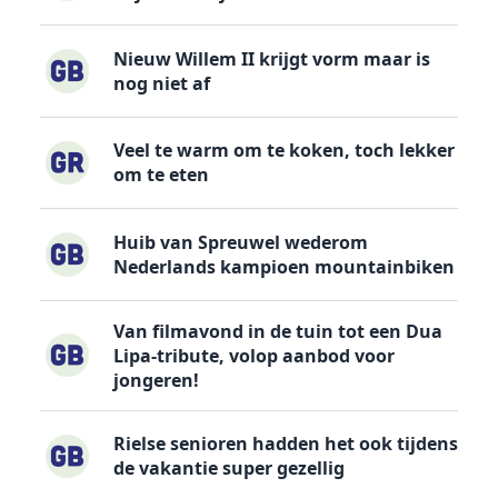
Nieuw Willem II krijgt vorm maar is
nog niet af
Veel te warm om te koken, toch lekker
om te eten
Huib van Spreuwel wederom
Nederlands kampioen mountainbiken
Van filmavond in de tuin tot een Dua
Lipa-tribute, volop aanbod voor
jongeren!
Rielse senioren hadden het ook tijdens
de vakantie super gezellig