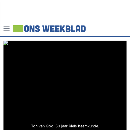
Ton van Gool 50 jaar Riels heemkunde.