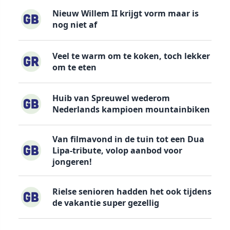
Nieuw Willem II krijgt vorm maar is
nog niet af
Veel te warm om te koken, toch lekker
om te eten
Huib van Spreuwel wederom
Nederlands kampioen mountainbiken
Van filmavond in de tuin tot een Dua
Lipa-tribute, volop aanbod voor
jongeren!
Rielse senioren hadden het ook tijdens
de vakantie super gezellig