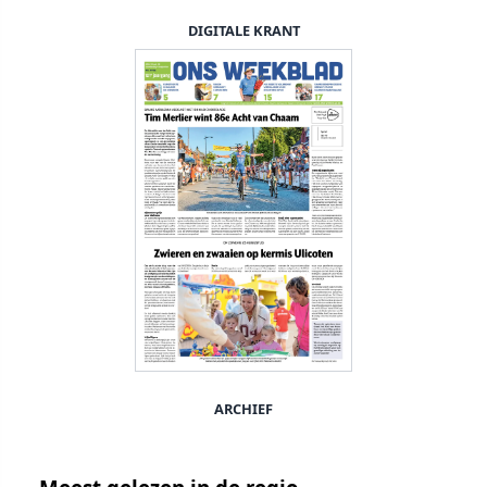
DIGITALE KRANT
ARCHIEF