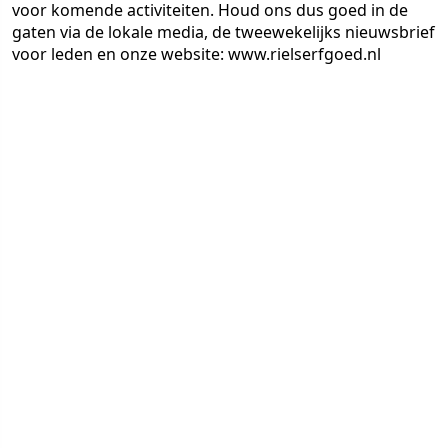
voor komende activiteiten. Houd ons dus goed in de
gaten via de lokale media, de tweewekelijks nieuwsbrief
voor leden en onze website: www.rielserfgoed.nl