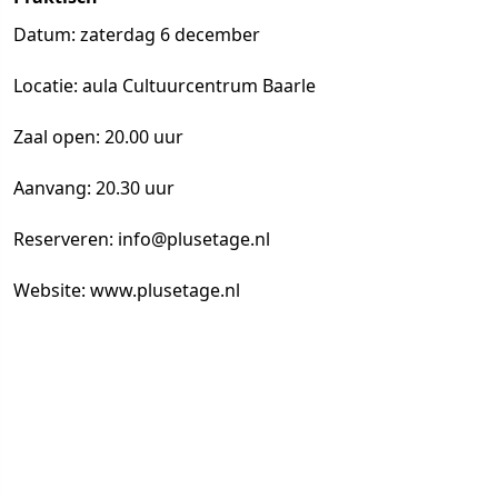
Datum: zaterdag 6 december
Locatie: aula Cultuurcentrum Baarle
Zaal open: 20.00 uur
Aanvang: 20.30 uur
Reserveren: info@plusetage.nl
Website: www.plusetage.nl