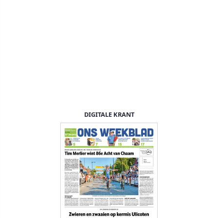
DIGITALE KRANT