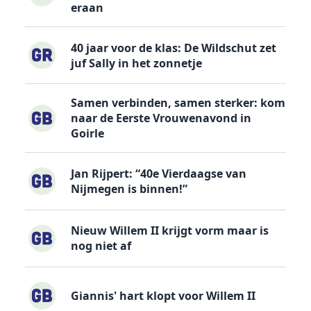
eraan
40 jaar voor de klas: De Wildschut zet
juf Sally in het zonnetje
Samen verbinden, samen sterker: kom
naar de Eerste Vrouwenavond in
Goirle
Jan Rijpert: “40e Vierdaagse van
Nijmegen is binnen!”
Nieuw Willem II krijgt vorm maar is
nog niet af
Giannis' hart klopt voor Willem II