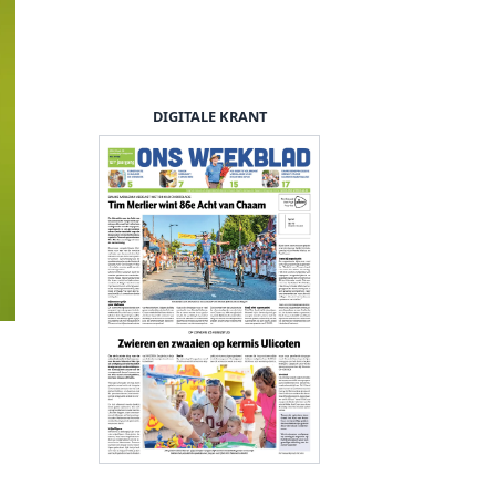
DIGITALE KRANT