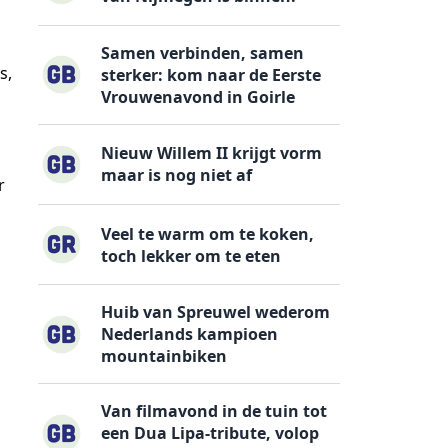
Samen verbinden, samen
s,
sterker: kom naar de Eerste
Vrouwenavond in Goirle
Nieuw Willem II krijgt vorm
maar is nog niet af
r
Veel te warm om te koken,
toch lekker om te eten
Huib van Spreuwel wederom
Nederlands kampioen
mountainbiken
Van filmavond in de tuin tot
een Dua Lipa-tribute, volop