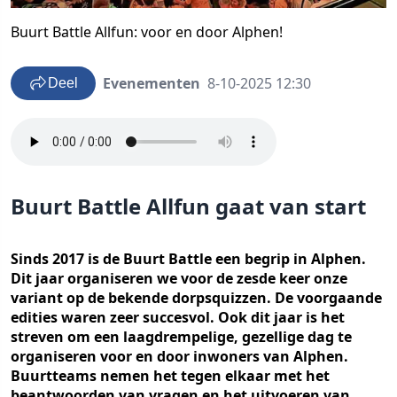
Buurt Battle Allfun: voor en door Alphen!
Evenementen
8-10-2025 12:30
Deel
Buurt Battle Allfun gaat van start
Sinds 2017 is de Buurt Battle een begrip in Alphen.
Dit jaar organiseren we voor de zesde keer onze
variant op de bekende dorpsquizzen. De voorgaande
edities waren zeer succesvol. Ook dit jaar is het
streven om een laagdrempelige, gezellige dag te
organiseren voor en door inwoners van Alphen.
Buurtteams nemen het tegen elkaar met het
beantwoorden van vragen en het uitvoeren van