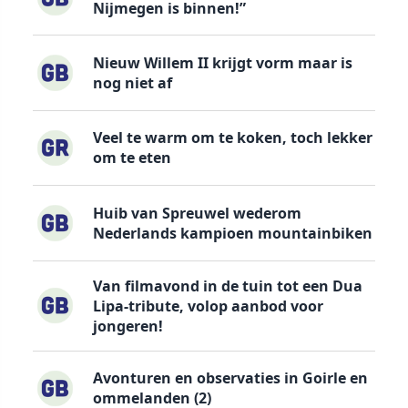
Nijmegen is binnen!”
Nieuw Willem II krijgt vorm maar is
nog niet af
Veel te warm om te koken, toch lekker
om te eten
Huib van Spreuwel wederom
Nederlands kampioen mountainbiken
Van filmavond in de tuin tot een Dua
Lipa-tribute, volop aanbod voor
jongeren!
Avonturen en observaties in Goirle en
ommelanden (2)