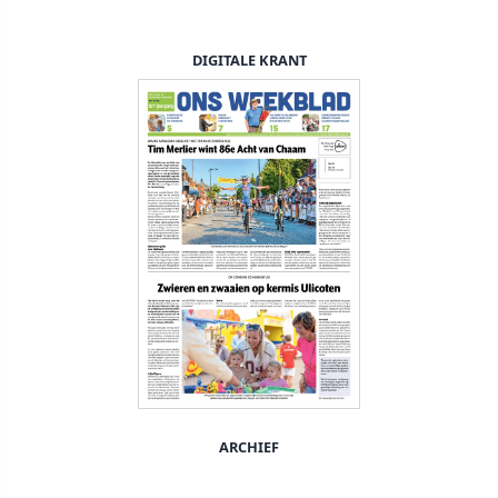
DIGITALE KRANT
ARCHIEF