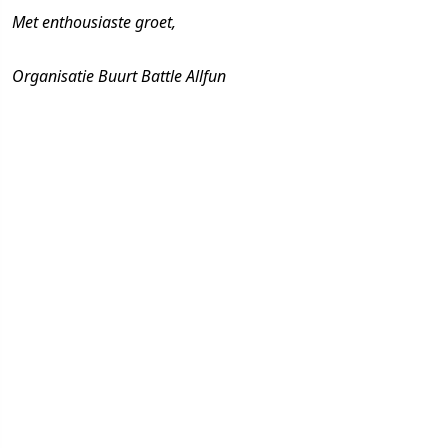
Met enthousiaste groet,
Organisatie Buurt Battle Allfun