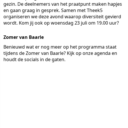
gezin. De deelnemers van het praatpunt maken hapjes
en gaan graag in gesprek. Samen met Theek5
organiseren we deze avond waarop diversiteit gevierd
wordt. Kom jij ook op woensdag 23 juli om 19.00 uur?
Zomer van Baarle
Benieuwd wat er nog meer op het programma staat
tijdens de Zomer van Baarle? Kijk op onze agenda en
houdt de socials in de gaten.