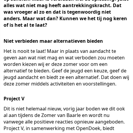
alles wat niet mag heeft aantrekkingskracht. Dat
was vroeger al zo en dat is tegenwoordig niet
anders. Maar wat dan? Kunnen we het tij nog keren
of is het al te laat?
Niet verbieden maar alternatieven bieden
Het is nooit te laat! Maar in plaats van aandacht te
geven aan wat niet mag en wat verboden zou moeten
worden kiezen wij er deze zomer voor om een
alternatief te bieden. Geef de jeugd een keuze, geef de
jeugd aandacht en biedt ze een alternatief. Dat doen wij
deze zomer middels activiteiten en voorstellingen.
Project V
Dit is niet helemaal nieuw, vorig jaar boden we dit ook
al aan tijdens de Zomer van Baarle en wordt nu
vanwege alle positieve reacties opnieuw aangeboden.
Project V, in samenwerking met OpenDoek, biedt