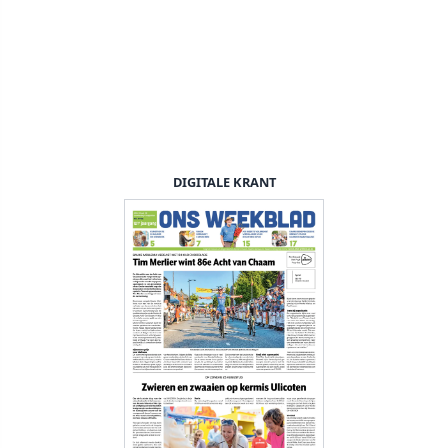
DIGITALE KRANT