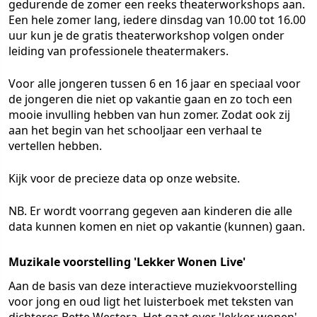
gedurende de zomer een reeks theaterworkshops aan.
Een hele zomer lang, iedere dinsdag van 10.00 tot 16.00
uur kun je de gratis theaterworkshop volgen onder
leiding van professionele theatermakers.
Voor alle jongeren tussen 6 en 16 jaar en speciaal voor
de jongeren die niet op vakantie gaan en zo toch een
mooie invulling hebben van hun zomer. Zodat ook zij
aan het begin van het schooljaar een verhaal te
vertellen hebben.
Kijk voor de precieze data op onze website.
NB. Er wordt voorrang gegeven aan kinderen die alle
data kunnen komen en niet op vakantie (kunnen) gaan.
Muzikale voorstelling 'Lekker Wonen Live'
Aan de basis van deze interactieve muziekvoorstelling
voor jong en oud ligt het luisterboek met teksten van