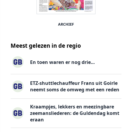
ARCHIEF
Meest gelezen in de regio
En toen waren er nog drie…
ETZ-shuttlechauffeur Frans uit Goirle
neemt soms de omweg met een reden
Kraampjes, lekkers en meezingbare
zeemansliederen: de Guldendag komt
eraan