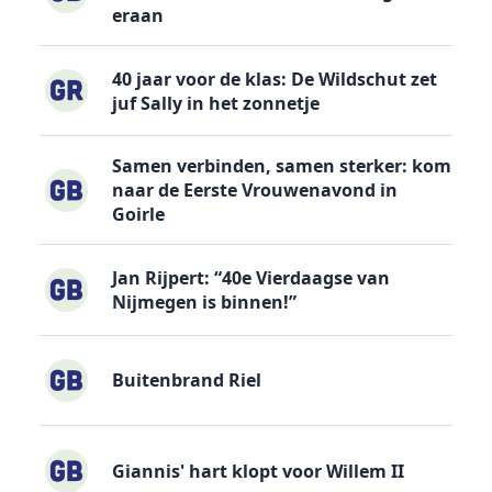
eraan
40 jaar voor de klas: De Wildschut zet
juf Sally in het zonnetje
Samen verbinden, samen sterker: kom
naar de Eerste Vrouwenavond in
Goirle
Jan Rijpert: “40e Vierdaagse van
Nijmegen is binnen!”
Buitenbrand Riel
Giannis' hart klopt voor Willem II