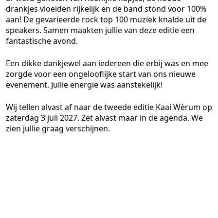
drankjes vloeiden rijkelijk en de band stond voor 100%
aan! De gevarieerde rock top 100 muziek knalde uit de
speakers. Samen maakten jullie van deze editie een
fantastische avond.
Een dikke dankjewel aan iedereen die erbij was en mee
zorgde voor een ongelooflijke start van ons nieuwe
evenement. Jullie energie was aanstekelijk!
Wij tellen alvast af naar de tweede editie Kaai Wèrum op
zaterdag 3 juli 2027. Zet alvast maar in de agenda. We
zien jullie graag verschijnen.