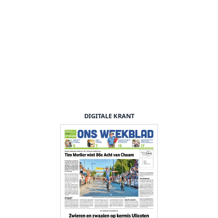
DIGITALE KRANT