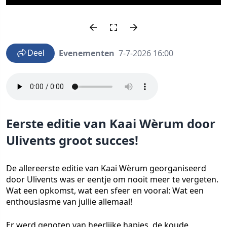
Evenementen
7-7-2026 16:00
Deel
Eerste editie van Kaai Wèrum door
Ulivents groot succes!
De allereerste editie van Kaai Wèrum georganiseerd
door Ulivents was er eentje om nooit meer te vergeten.
Wat een opkomst, wat een sfeer en vooral: Wat een
enthousiasme van jullie allemaal!
Er werd genoten van heerlijke hapjes, de koude