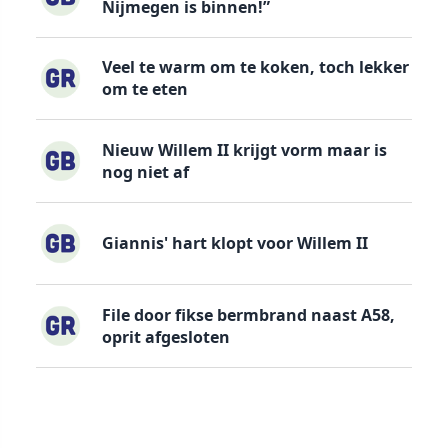
Nijmegen is binnen!”
Veel te warm om te koken, toch lekker
om te eten
Nieuw Willem II krijgt vorm maar is
nog niet af
Giannis' hart klopt voor Willem II
File door fikse bermbrand naast A58,
oprit afgesloten