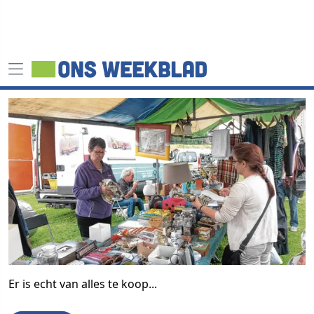
Er is echt van alles te koop...