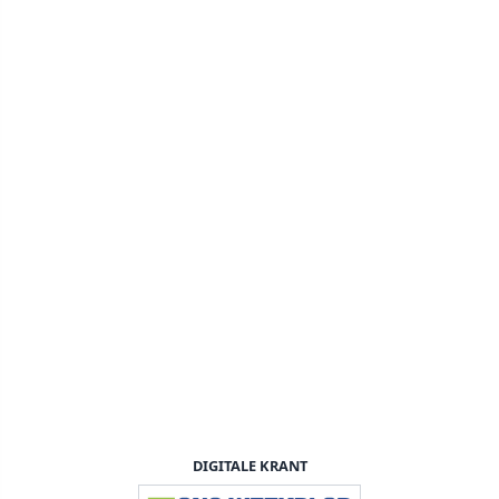
DIGITALE KRANT