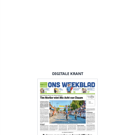
DIGITALE KRANT