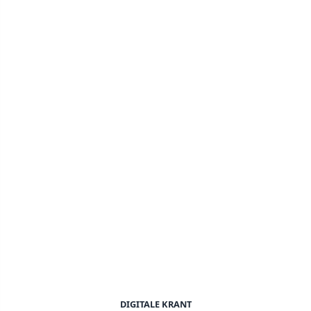
DIGITALE KRANT