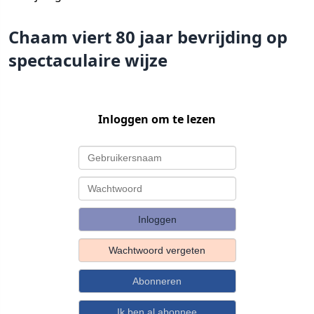
Chaam viert 80 jaar bevrijding op
spectaculaire wijze
Inloggen om te lezen