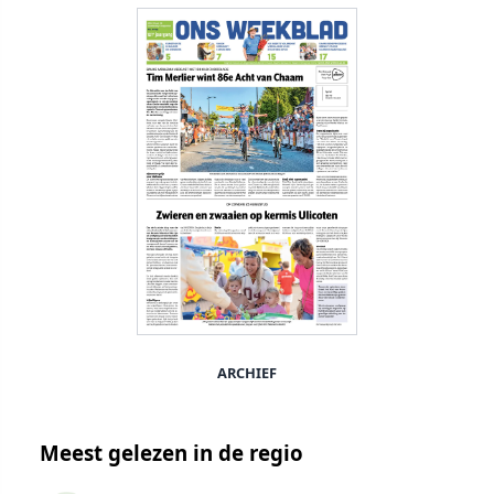
ARCHIEF
Meest gelezen in de regio