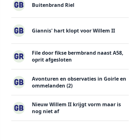
Buitenbrand Riel
Giannis' hart klopt voor Willem II
File door fikse bermbrand naast A58,
oprit afgesloten
Avonturen en observaties in Goirle en
ommelanden (2)
Nieuw Willem II krijgt vorm maar is
nog niet af