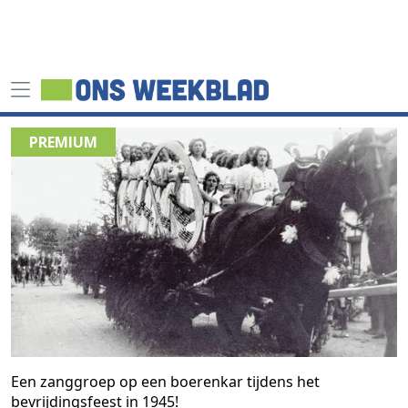
Een zanggroep op een boerenkar tijdens het
bevrijdingsfeest in 1945!