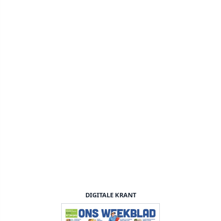
DIGITALE KRANT