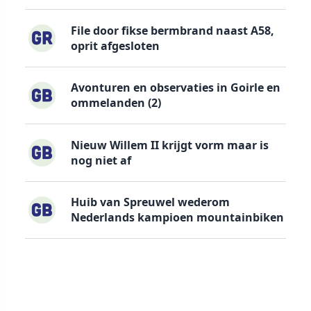
File door fikse bermbrand naast A58,
oprit afgesloten
Avonturen en observaties in Goirle en
ommelanden (2)
Nieuw Willem II krijgt vorm maar is
nog niet af
Huib van Spreuwel wederom
Nederlands kampioen mountainbiken