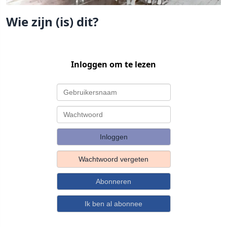
Wie zijn (is) dit?
Inloggen om te lezen