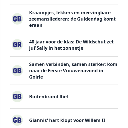
Kraampjes, lekkers en meezingbare
zeemansliederen: de Guldendag komt
eraan
40 jaar voor de klas: De Wildschut zet
juf Sally in het zonnetje
Samen verbinden, samen sterker: kom
naar de Eerste Vrouwenavond in
Goirle
Buitenbrand Riel
Giannis' hart klopt voor Willem II