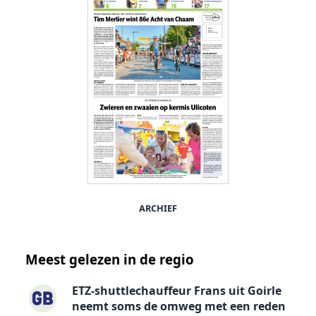
ARCHIEF
Meest gelezen in de regio
ETZ-shuttlechauffeur Frans uit Goirle
neemt soms de omweg met een reden