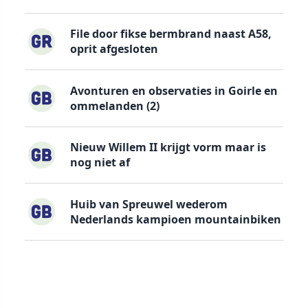
File door fikse bermbrand naast A58,
oprit afgesloten
Avonturen en observaties in Goirle en
ommelanden (2)
Nieuw Willem II krijgt vorm maar is
nog niet af
Huib van Spreuwel wederom
Nederlands kampioen mountainbiken