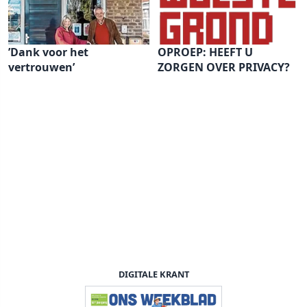
’Dank voor het
OPROEP: HEEFT U
vertrouwen’
ZORGEN OVER PRIVACY?
DIGITALE KRANT