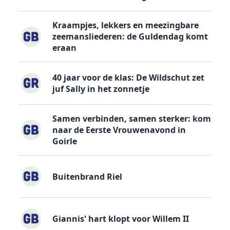
Kraampjes, lekkers en meezingbare
zeemansliederen: de Guldendag komt
eraan
40 jaar voor de klas: De Wildschut zet
juf Sally in het zonnetje
Samen verbinden, samen sterker: kom
naar de Eerste Vrouwenavond in
Goirle
Buitenbrand Riel
Giannis' hart klopt voor Willem II