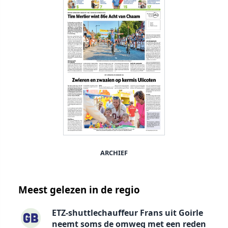
ARCHIEF
Meest gelezen in de regio
ETZ-shuttlechauffeur Frans uit Goirle
neemt soms de omweg met een reden