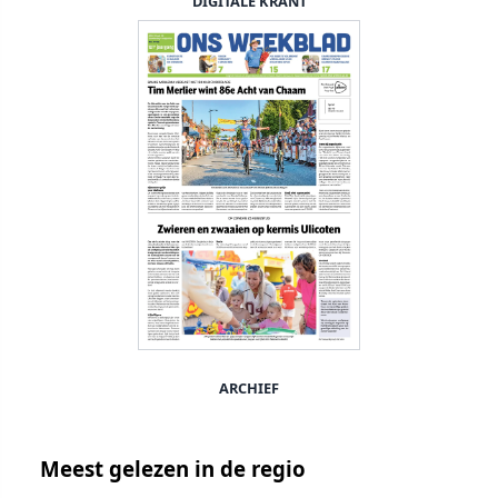
DIGITALE KRANT
ARCHIEF
Meest gelezen in de regio