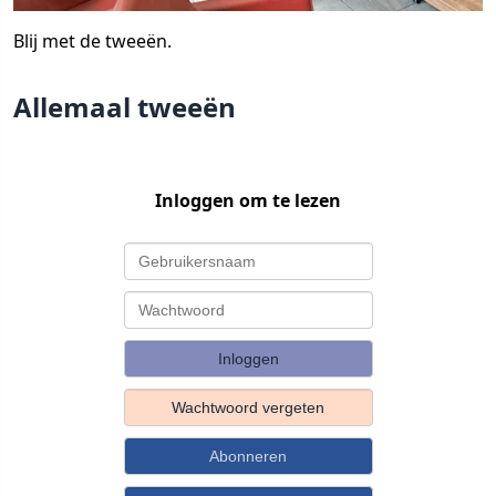
Blij met de tweeën.
Allemaal tweeën
Inloggen om te lezen