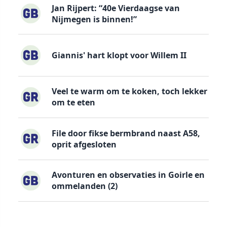
Jan Rijpert: “40e Vierdaagse van
Nijmegen is binnen!”
Giannis' hart klopt voor Willem II
Veel te warm om te koken, toch lekker
om te eten
File door fikse bermbrand naast A58,
oprit afgesloten
Avonturen en observaties in Goirle en
ommelanden (2)