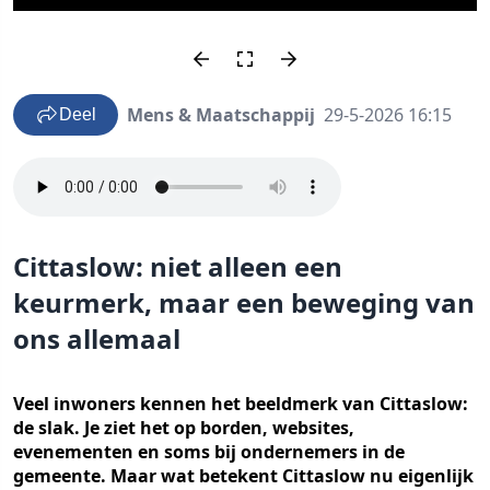
Mens & Maatschappij
29-5-2026 16:15
Deel
Cittaslow: niet alleen een
keurmerk, maar een beweging van
ons allemaal
Veel inwoners kennen het beeldmerk van Cittaslow:
de slak. Je ziet het op borden, websites,
evenementen en soms bij ondernemers in de
gemeente. Maar wat betekent Cittaslow nu eigenlijk