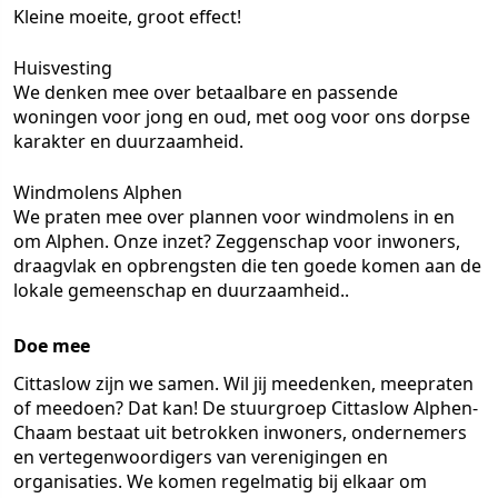
Kleine moeite, groot effect!
Huisvesting
We denken mee over betaalbare en passende
woningen voor jong en oud, met oog voor ons dorpse
karakter en duurzaamheid.
Windmolens Alphen
We praten mee over plannen voor windmolens in en
om Alphen. Onze inzet? Zeggenschap voor inwoners,
draagvlak en opbrengsten die ten goede komen aan de
lokale gemeenschap en duurzaamheid..
Doe mee
Cittaslow zijn we samen. Wil jij meedenken, meepraten
of meedoen? Dat kan! De stuurgroep Cittaslow Alphen-
Chaam bestaat uit betrokken inwoners, ondernemers
en vertegenwoordigers van verenigingen en
organisaties. We komen regelmatig bij elkaar om