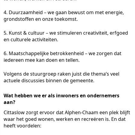
4. Duurzaamheid – we gaan bewust om met energie,
grondstoffen en onze toekomst.
5. Kunst & cultuur – we stimuleren creativiteit, erfgoed
en culturele activiteiten.
6. Maatschappelijke betrokkenheid – we zorgen dat
iedereen mee kan doen en tellen.
Volgens de stuurgroep raken juist die thema’s veel
actuele discussies binnen de gemeente.
Wat hebben we er als inwoners en ondernemers
aan?
Cittaslow zorgt ervoor dat Alphen-Chaam een plek blijft
waar het goed wonen, werken en recreëren is. En dat
heeft voordelen: