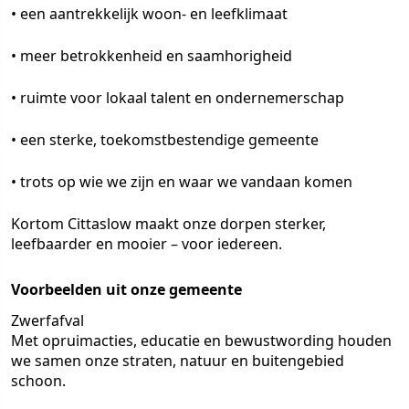
• een aantrekkelijk woon- en leefklimaat
• meer betrokkenheid en saamhorigheid
• ruimte voor lokaal talent en ondernemerschap
• een sterke, toekomstbestendige gemeente
• trots op wie we zijn en waar we vandaan komen
Kortom Cittaslow maakt onze dorpen sterker,
leefbaarder en mooier – voor iedereen.
Voorbeelden uit onze gemeente
Zwerfafval
Met opruimacties, educatie en bewustwording houden
we samen onze straten, natuur en buitengebied
schoon.