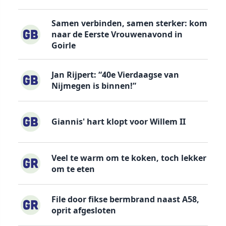
Samen verbinden, samen sterker: kom
naar de Eerste Vrouwenavond in
Goirle
Jan Rijpert: “40e Vierdaagse van
Nijmegen is binnen!”
Giannis' hart klopt voor Willem II
Veel te warm om te koken, toch lekker
om te eten
File door fikse bermbrand naast A58,
oprit afgesloten