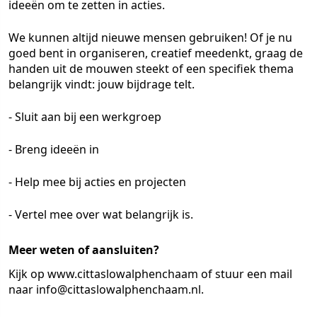
ideeën om te zetten in acties.
We kunnen altijd nieuwe mensen gebruiken! Of je nu
goed bent in organiseren, creatief meedenkt, graag de
handen uit de mouwen steekt of een specifiek thema
belangrijk vindt: jouw bijdrage telt.
- Sluit aan bij een werkgroep
- Breng ideeën in
- Help mee bij acties en projecten
- Vertel mee over wat belangrijk is.
Meer weten of aansluiten?
Kijk op www.cittaslowalphenchaam of stuur een mail
naar info@cittaslowalphenchaam.nl.