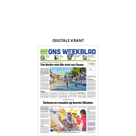
DIGITALE KRANT