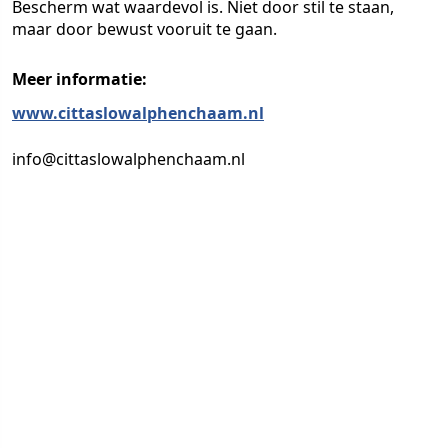
Bescherm wat waardevol is. Niet door stil te staan,
maar door bewust vooruit te gaan.
Meer informatie:
www.cittaslowalphenchaam.nl
info@cittaslowalphenchaam.nl