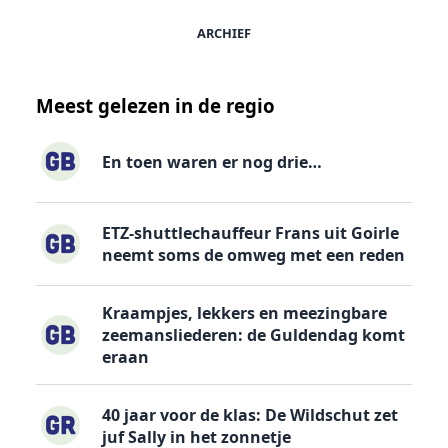
ARCHIEF
Meest gelezen in de regio
En toen waren er nog drie…
ETZ-shuttlechauffeur Frans uit Goirle
neemt soms de omweg met een reden
Kraampjes, lekkers en meezingbare
zeemansliederen: de Guldendag komt
eraan
40 jaar voor de klas: De Wildschut zet
juf Sally in het zonnetje