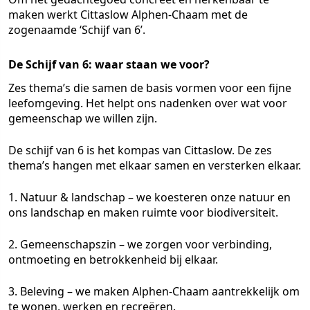
maken werkt Cittaslow Alphen-Chaam met de
zogenaamde ‘Schijf van 6’.
De Schijf van 6: waar staan we voor?
Zes thema’s die samen de basis vormen voor een fijne
leefomgeving. Het helpt ons nadenken over wat voor
gemeenschap we willen zijn.
De schijf van 6 is het kompas van Cittaslow. De zes
thema’s hangen met elkaar samen en versterken elkaar.
1. Natuur & landschap – we koesteren onze natuur en
ons landschap en maken ruimte voor biodiversiteit.
2. Gemeenschapszin – we zorgen voor verbinding,
ontmoeting en betrokkenheid bij elkaar.
3. Beleving – we maken Alphen-Chaam aantrekkelijk om
te wonen, werken en recreëren.