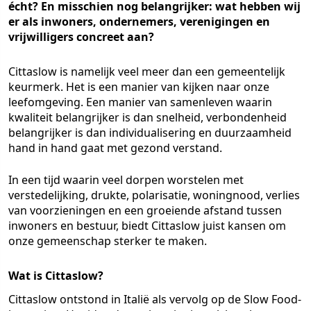
écht? En misschien nog belangrijker: wat hebben wij
er als inwoners, ondernemers, verenigingen en
vrijwilligers concreet aan?
Cittaslow is namelijk veel meer dan een gemeentelijk
keurmerk. Het is een manier van kijken naar onze
leefomgeving. Een manier van samenleven waarin
kwaliteit belangrijker is dan snelheid, verbondenheid
belangrijker is dan individualisering en duurzaamheid
hand in hand gaat met gezond verstand.
In een tijd waarin veel dorpen worstelen met
verstedelijking, drukte, polarisatie, woningnood, verlies
van voorzieningen en een groeiende afstand tussen
inwoners en bestuur, biedt Cittaslow juist kansen om
onze gemeenschap sterker te maken.
Wat is Cittaslow?
Cittaslow ontstond in Italië als vervolg op de Slow Food-