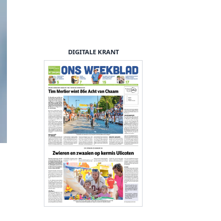
DIGITALE KRANT