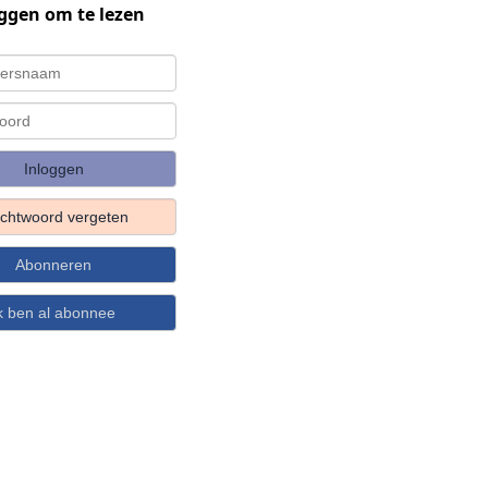
ggen om te lezen