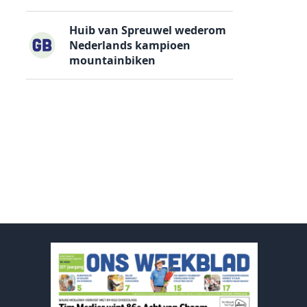
Huib van Spreuwel wederom
Nederlands kampioen
mountainbiken