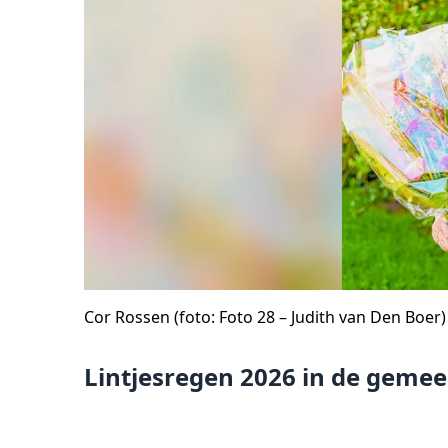
Cor Rossen (foto: Foto 28 – Judith van Den Boer)
Lintjesregen 2026 in de geme