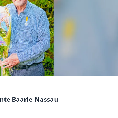
ente Baarle-Nassau