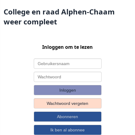
College en raad Alphen-Chaam
weer compleet
Inloggen om te lezen