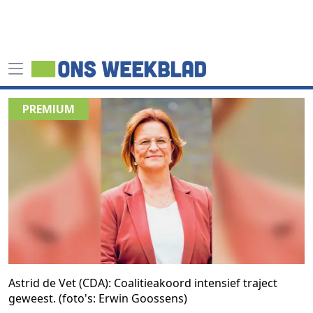
Astrid de Vet (CDA): Coalitieakoord intensief traject
geweest. (foto's: Erwin Goossens)