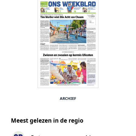
ARCHIEF
Meest gelezen in de regio