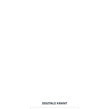
DIGITALE KRANT