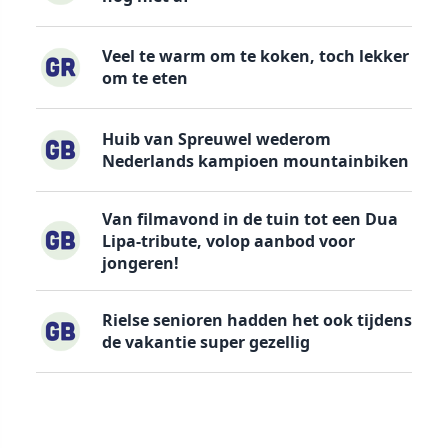
Veel te warm om te koken, toch lekker
om te eten
Huib van Spreuwel wederom
Nederlands kampioen mountainbiken
Van filmavond in de tuin tot een Dua
Lipa-tribute, volop aanbod voor
jongeren!
Rielse senioren hadden het ook tijdens
de vakantie super gezellig