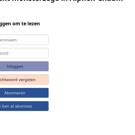
ggen om te lezen