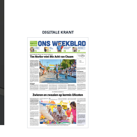
DIGITALE KRANT