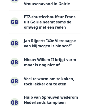
Vrouwenavond in Goirle
ETZ-shuttlechauffeur Frans
uit Goirle neemt soms de
omweg met een reden
Jan Rijpert: “40e Vierdaagse
van Nijmegen is binnen!”
Nieuw Willem II krijgt vorm
maar is nog niet af
Veel te warm om te koken,
toch lekker om te eten
Huib van Spreuwel wederom
Nederlands kampioen