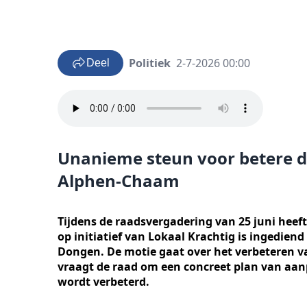
Politiek
2-7-2026 00:00
Deel
Unanieme steun voor betere d
Alphen-Chaam
Tijdens de raadsvergadering van 25 juni he
op initiatief van Lokaal Krachtig is ingediend
Dongen. De motie gaat over het verbeteren v
vraagt de raad om een concreet plan van aan
wordt verbeterd.