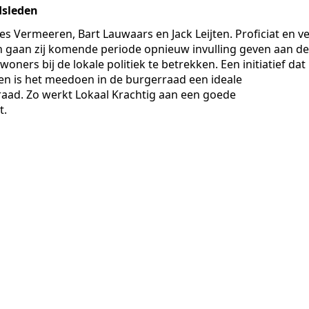
adsleden
es Vermeeren, Bart Lauwaars en Jack Leijten. Proficiat en ve
 gaan zij komende periode opnieuw invulling geven aan de
ners bij de lokale politiek te betrekken. Een initiatief dat
en is het meedoen in de burgerraad een ideale
aad. Zo werkt Lokaal Krachtig aan een goede
t.