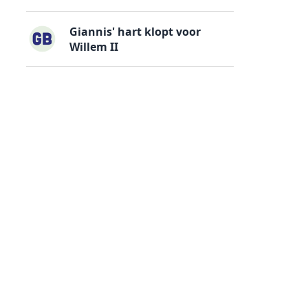
Giannis' hart klopt voor
Willem II