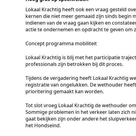
Lokaal Krachtig heeft ook een vraag gesteld over
kernen die niet meer gemaaid zijn sinds begin m
indienen van de vraag gaan kijken en constateer
actie te ondernemen en opdracht te geven om z
Concept programma mobiliteit
Lokaal Krachtig is blij met het participatie tra
professionals zijn betrokken bij dit proces.
Tijdens de vergadering heeft Lokaal Krachtig w
registratie van ongelukken. De wethouder heeft 
prioritering gemaakt kan worden.
Tot slot vroeg Lokaal Krachtig de wethouder o
Sommige problemen in het verkeer laten zich n
gaat bekijken zijn onder andere het sluipverk
het Hondseind.