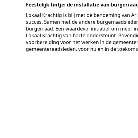
Feestelijk tintje: de installatie van burgerra
Lokaal Krachtig is blij met de benoeming van Ari
succes. Samen met de andere burgerraadsleden
burgerraad. Een waardevol initiatief om meer inwo
Lokaal Krachtig van harte ondersteunt. Bovendi
voorbereiding voor het werken in de gemeenter
gemeenteraadsleden, voor nu en in de toekoms