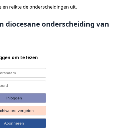
en reikte de onderscheidingen uit.
n diocesane onderscheiding van
ggen om te lezen