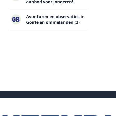
aanbod voor jongeren!
Avonturen en observaties in
Goirle en ommelanden (2)