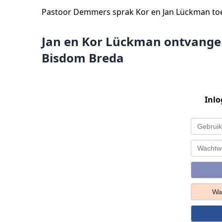
Pastoor Demmers sprak Kor en Jan Lückman toe 
Jan en Kor Lückman ontvange
Bisdom Breda
Inlo