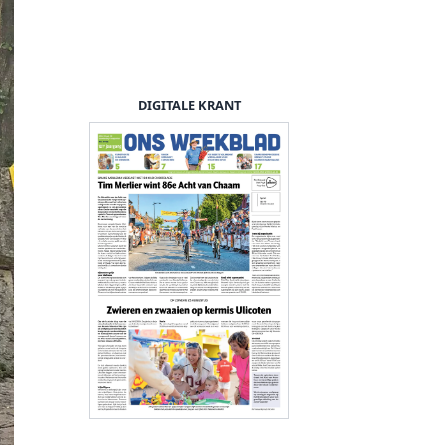
DIGITALE KRANT