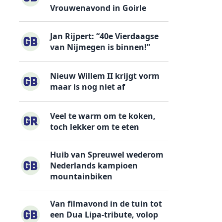
Vrouwenavond in Goirle
Jan Rijpert: “40e Vierdaagse
van Nijmegen is binnen!”
Nieuw Willem II krijgt vorm
maar is nog niet af
Veel te warm om te koken,
toch lekker om te eten
Huib van Spreuwel wederom
Nederlands kampioen
mountainbiken
Van filmavond in de tuin tot
een Dua Lipa-tribute, volop