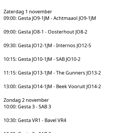
Zaterdag 1 november
09:00: Gesta JO9-1JM - Achtmaaol JO9-1JM
09:00: Gesta JO8-1 - Oosterhout JO8-2
09:30: Gesta JO12-1JM - Internos JO12-5
10:15: Gesta JO10-1JM - SAB JO10-2
11:15: Gesta JO13-1JM - The Gunners JO13-2
13:00: Gesta JO14-1JM - Beek Vooruit JO14-2
Zondag 2 november
10:00: Gesta 3 - SAB 3
10:30: Gesta VR1 - Bavel VR4