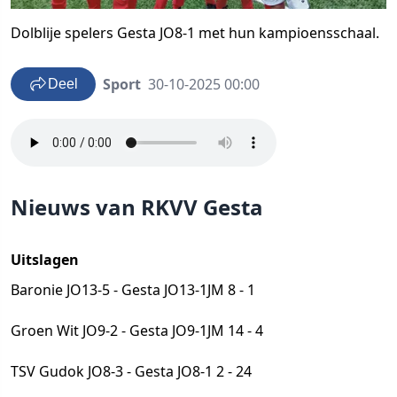
Dolblije spelers Gesta JO8-1 met hun kampioensschaal.
Sport
30-10-2025 00:00
Deel
Nieuws van RKVV Gesta
Uitslagen
Baronie JO13-5 - Gesta JO13-1JM 8 - 1
Groen Wit JO9-2 - Gesta JO9-1JM 14 - 4
TSV Gudok JO8-3 - Gesta JO8-1 2 - 24