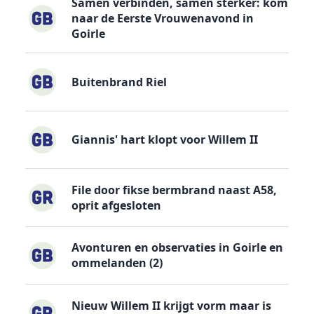
Samen verbinden, samen sterker: kom
naar de Eerste Vrouwenavond in
Goirle
Buitenbrand Riel
Giannis' hart klopt voor Willem II
File door fikse bermbrand naast A58,
oprit afgesloten
Avonturen en observaties in Goirle en
ommelanden (2)
Nieuw Willem II krijgt vorm maar is