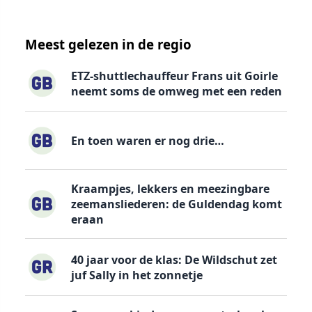
Meest gelezen in de regio
ETZ-shuttlechauffeur Frans uit Goirle
neemt soms de omweg met een reden
En toen waren er nog drie…
Kraampjes, lekkers en meezingbare
zeemansliederen: de Guldendag komt
eraan
40 jaar voor de klas: De Wildschut zet
juf Sally in het zonnetje