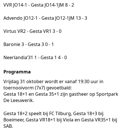
VVR JO14-1 - Gesta JO14-1JM 8 - 2
Advendo JO12-1 - Gesta JO12-1JM 13 - 3
Virtus VR2 - Gesta VR1 3 - 0
Baronie 3 - Gesta 3 0 - 1
Neerlandia’31 1 - Gesta 1 4 - 0
Programma
Vrijdag 31 oktober wordt er vanaf 19:30 uur in
toernooivorm (7x7) gevoetbald:
Gesta 18+1 en Gesta 35+1 zijn gastheer op Sportpark
De Leeuwerik.
Gesta 18+2 speelt bij FC Tilburg, Gesta 18+3 bij
Boeimeer, Gesta VR18+1 bij Viola en Gesta VR35+1 bij
SAB.