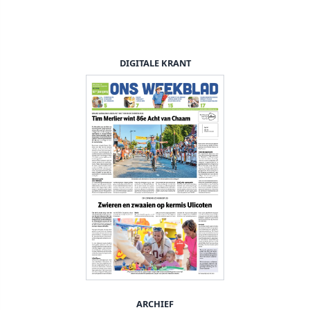
DIGITALE KRANT
ARCHIEF