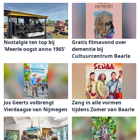
Nostalgie ten top bij
Gratis filmavond over
'Meerle oogst anno 1965'
dementie bij
Cultuurcentrum Baarle
Jos Geerts volbrengt
Zang in alle vormen
Vierdaagse van Nijmegen
tijdens Zomer van Baarle