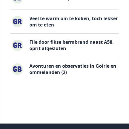
Veel te warm om te koken, toch lekker
om te eten
File door fikse bermbrand naast A58,
oprit afgesloten
Avonturen en observaties in Goirle en
ommelanden (2)