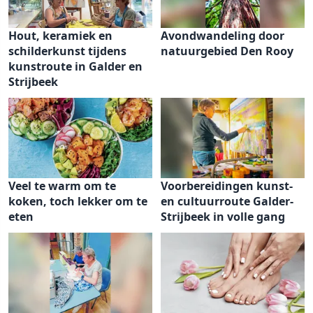
Hout, keramiek en
Avondwandeling door
schilderkunst tijdens
natuurgebied Den Rooy
kunstroute in Galder en
Strijbeek
Veel te warm om te
Voorbereidingen kunst-
koken, toch lekker om te
en cultuurroute Galder-
eten
Strijbeek in volle gang