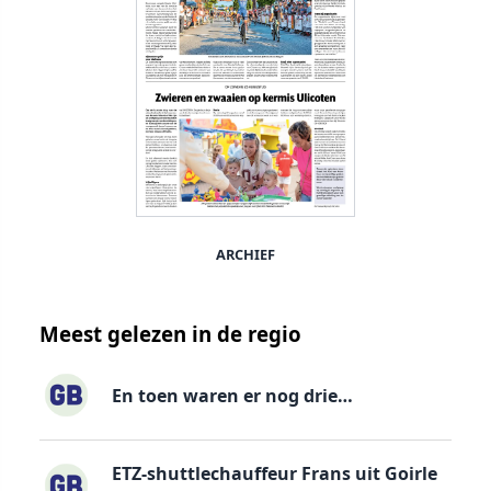
ARCHIEF
Meest gelezen in de regio
En toen waren er nog drie…
ETZ-shuttlechauffeur Frans uit Goirle